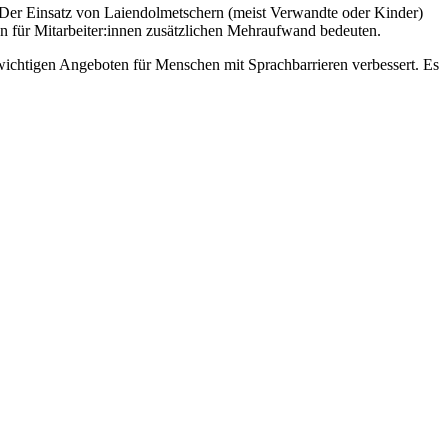
Der Einsatz von Laiendolmetschern (meist Verwandte oder Kinder)
n für Mitarbeiter:innen zusätzlichen Mehraufwand bedeuten.
chtigen Angeboten für Menschen mit Sprachbarrieren verbessert. Es