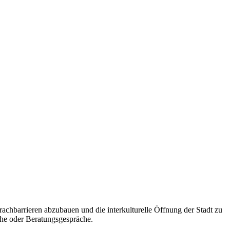
prachbarrieren abzubauen und die interkulturelle Öffnung der Stadt zu
che oder Beratungsgespräche.